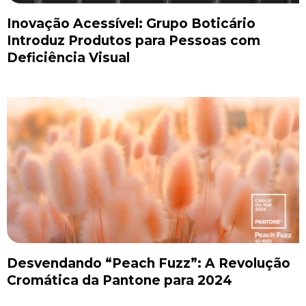
Inovação Acessível: Grupo Boticário
Introduz Produtos para Pessoas com
Deficiência Visual
Desvendando “Peach Fuzz”: A Revolução
Cromática da Pantone para 2024