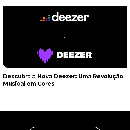
Descubra a Nova Deezer: Uma Revolução
Musical em Cores