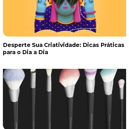
Desperte Sua Criatividade: Dicas Práticas
para o Dia a Dia