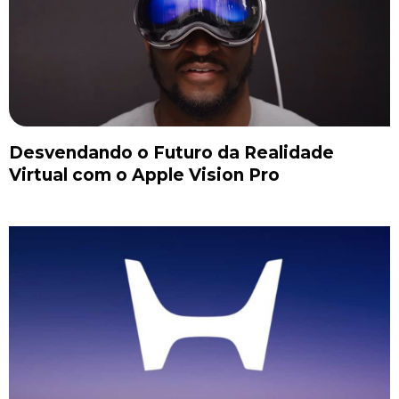
Desvendando o Futuro da Realidade
Virtual com o Apple Vision Pro