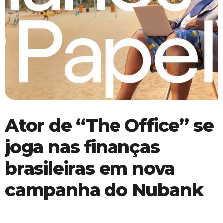
Ator de “The Office” se
joga nas finanças
brasileiras em nova
campanha do Nubank