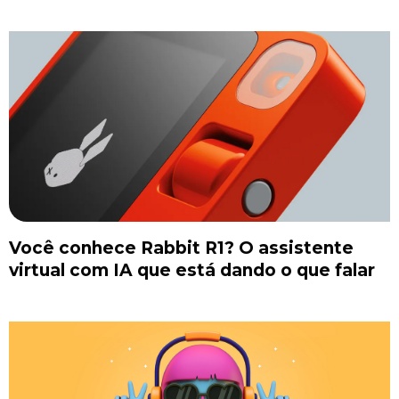
Você conhece Rabbit R1? O assistente
virtual com IA que está dando o que falar