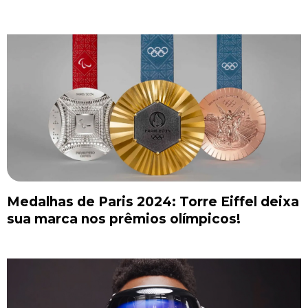
Medalhas de Paris 2024: Torre Eiffel deixa
sua marca nos prêmios olímpicos!