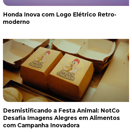
Honda Inova com Logo Elétrico Retro-
moderno
Desmistificando a Festa Animal: NotCo
Desafia Imagens Alegres em Alimentos
com Campanha Inovadora