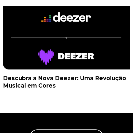
Descubra a Nova Deezer: Uma Revolução
Musical em Cores