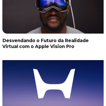
Desvendando o Futuro da Realidade
Virtual com o Apple Vision Pro