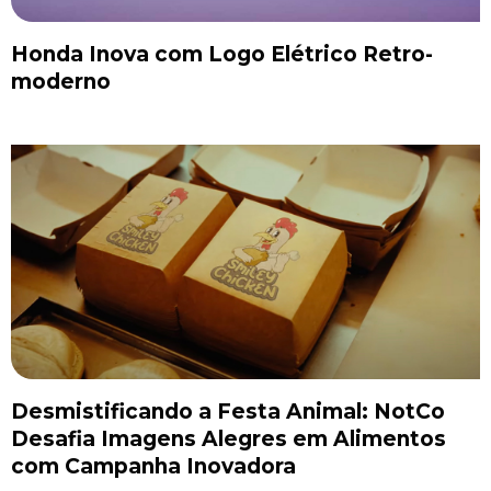
Honda Inova com Logo Elétrico Retro-
moderno
Desmistificando a Festa Animal: NotCo
Desafia Imagens Alegres em Alimentos
com Campanha Inovadora