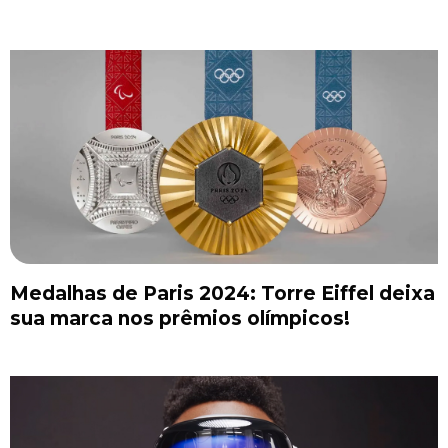
Medalhas de Paris 2024: Torre Eiffel deixa
sua marca nos prêmios olímpicos!