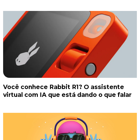
Você conhece Rabbit R1? O assistente
virtual com IA que está dando o que falar