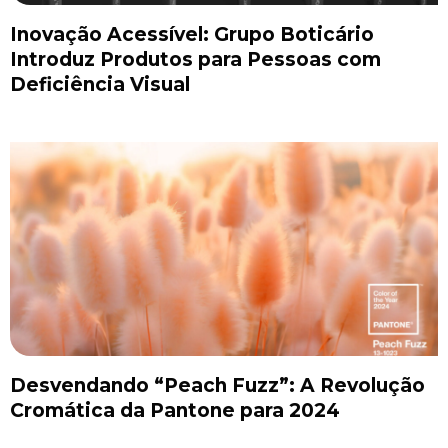
Inovação Acessível: Grupo Boticário
Introduz Produtos para Pessoas com
Deficiência Visual
Desvendando “Peach Fuzz”: A Revolução
Cromática da Pantone para 2024