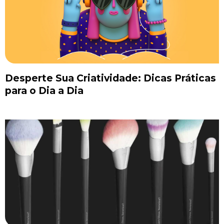
Desperte Sua Criatividade: Dicas Práticas
para o Dia a Dia