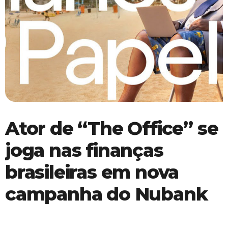
Ator de “The Office” se
joga nas finanças
brasileiras em nova
campanha do Nubank