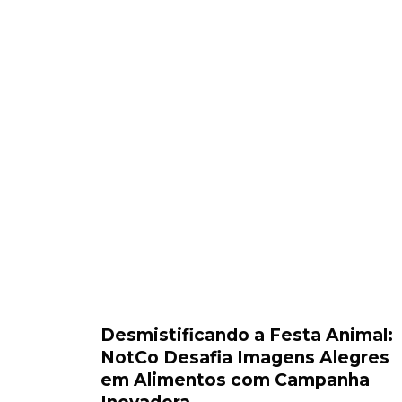
Desmistificando a Festa Animal:
NotCo Desafia Imagens Alegres
em Alimentos com Campanha