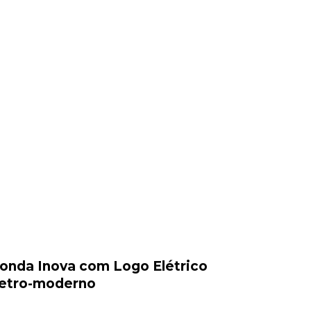
onda Inova com Logo Elétrico
etro-moderno