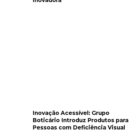
Inovadora
Inovação Acessível: Grupo
Boticário Introduz Produtos para
Pessoas com Deficiência Visual