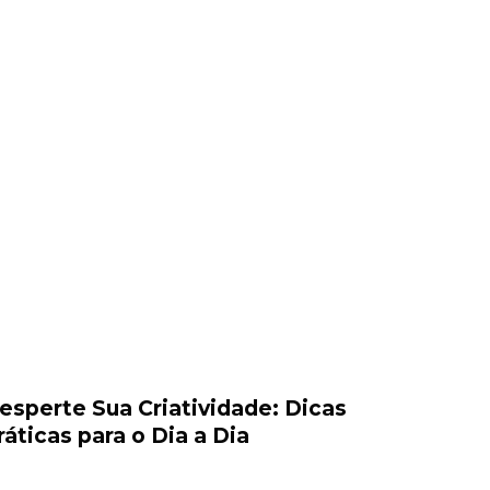
esperte Sua Criatividade: Dicas
ráticas para o Dia a Dia