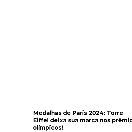
Medalhas de Paris 2024: Torre
Eiffel deixa sua marca nos prêmi
olímpicos!