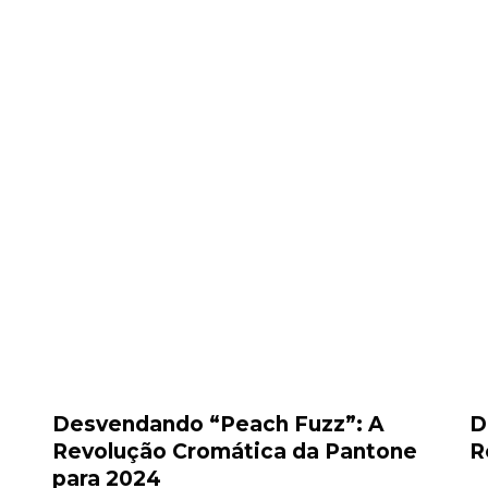
Desvendando “Peach Fuzz”: A
D
Revolução Cromática da Pantone
R
para 2024