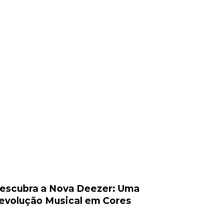
escubra a Nova Deezer: Uma
evolução Musical em Cores