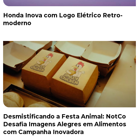
Honda Inova com Logo Elétrico Retro-
moderno
Desmistificando a Festa Animal: NotCo
Desafia Imagens Alegres em Alimentos
com Campanha Inovadora