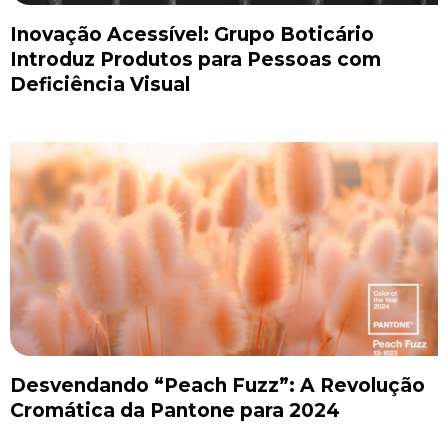
Inovação Acessível: Grupo Boticário
Introduz Produtos para Pessoas com
Deficiência Visual
Desvendando “Peach Fuzz”: A Revolução
Cromática da Pantone para 2024