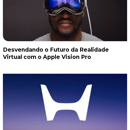
Desvendando o Futuro da Realidade
Virtual com o Apple Vision Pro