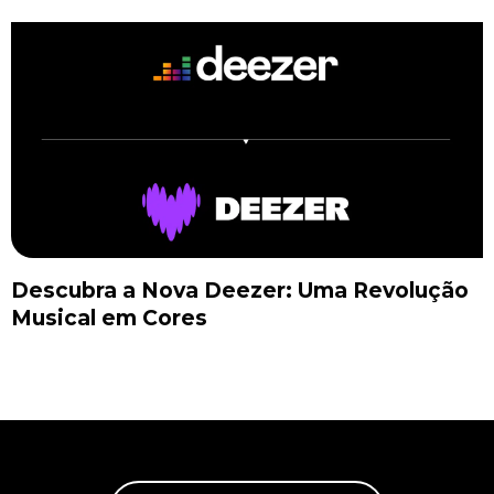
Descubra a Nova Deezer: Uma Revolução
Musical em Cores