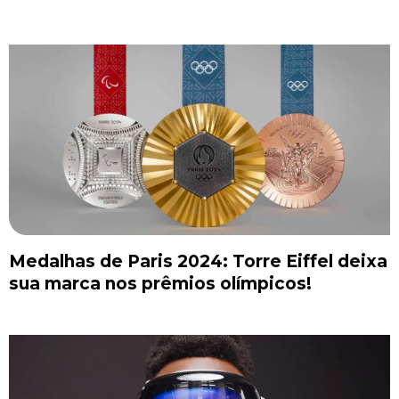
Medalhas de Paris 2024: Torre Eiffel deixa
sua marca nos prêmios olímpicos!