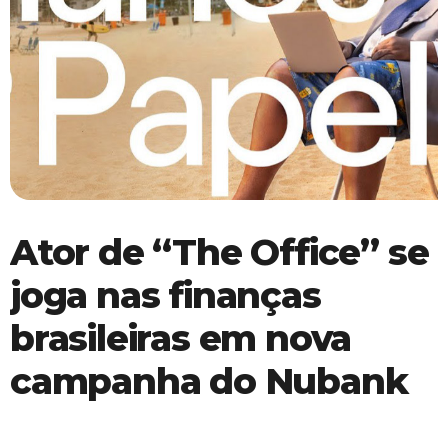
Ator de “The Office” se
joga nas finanças
brasileiras em nova
campanha do Nubank