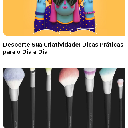
Desperte Sua Criatividade: Dicas Práticas
para o Dia a Dia