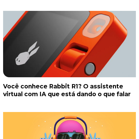
Você conhece Rabbit R1? O assistente
virtual com IA que está dando o que falar