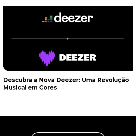
Descubra a Nova Deezer: Uma Revolução
Musical em Cores