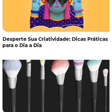
Desperte Sua Criatividade: Dicas Práticas
para o Dia a Dia