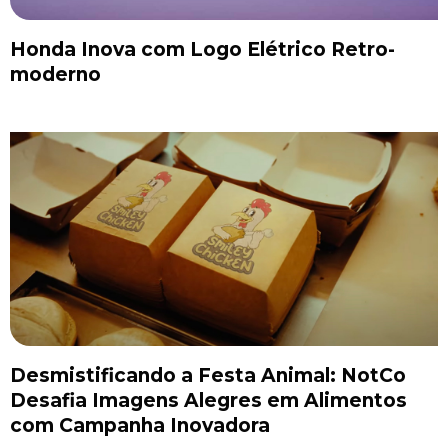
Honda Inova com Logo Elétrico Retro-
moderno
Desmistificando a Festa Animal: NotCo
Desafia Imagens Alegres em Alimentos
com Campanha Inovadora