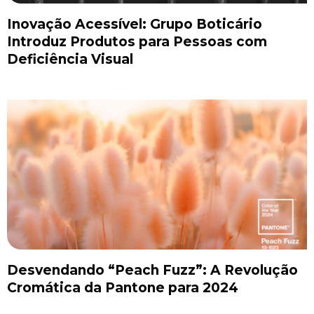
Inovação Acessível: Grupo Boticário
Introduz Produtos para Pessoas com
Deficiência Visual
Desvendando “Peach Fuzz”: A Revolução
Cromática da Pantone para 2024