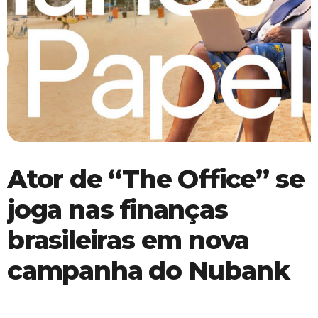
Ator de “The Office” se
joga nas finanças
brasileiras em nova
campanha do Nubank