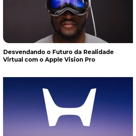
Desvendando o Futuro da Realidade
Virtual com o Apple Vision Pro