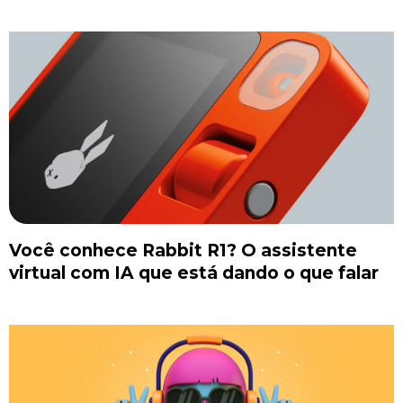
Você conhece Rabbit R1? O assistente
virtual com IA que está dando o que falar