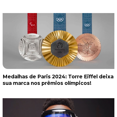
Medalhas de Paris 2024: Torre Eiffel deixa
sua marca nos prêmios olímpicos!